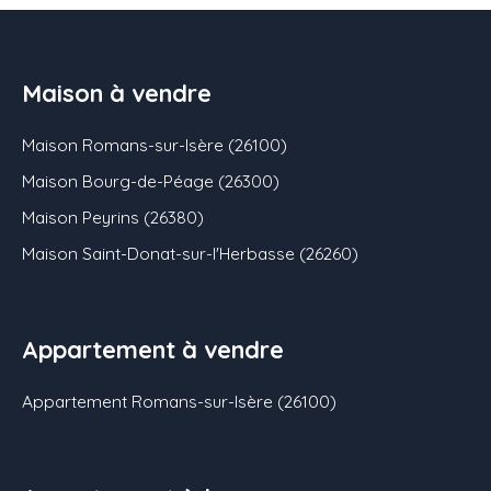
Maison à vendre
Maison Romans-sur-Isère (26100)
Maison Bourg-de-Péage (26300)
Maison Peyrins (26380)
Maison Saint-Donat-sur-l'Herbasse (26260)
Appartement à vendre
Appartement Romans-sur-Isère (26100)