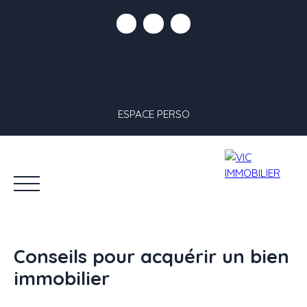
ESPACE PERSO
Conseils pour acquérir un bien
immobilier