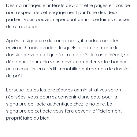
Des dommages et intérêts devront être payés en cas de
non respect de cet engagement par l’une des deux
parties. Vous pouvez cependant définir certaines clauses
de rétractation.
Après la signature du compromis, il faudra compter
environ 3 mois pendant lesquels le notaire monte le
dossier de vente et que l’offre de prêt, le cas échéant, se
débloque. Pour cela vous devez contacter votre banque
ou un courtier en crédit immobilier qui montera le dossier
de prêt.
Lorsque toutes les procédures administratives seront
réalisées, vous pourrez convenir d’une date pour la
signature de l’acte authentique chez le notaire. La
signature de cet acte vous fera devenir officiellement
propriétaire du bien.