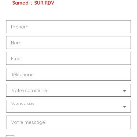
Samedi
:
SUR RDV
Prénom
Nom
Email
Téléphone
Votre commune
Vous souhaitez
-
Votre message