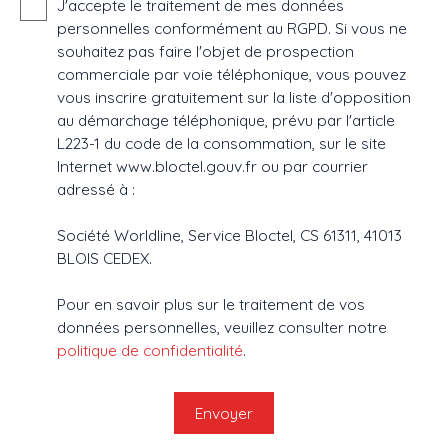
J'accepte le traitement de mes données
personnelles conformément au RGPD. Si vous ne
souhaitez pas faire l'objet de prospection
commerciale par voie téléphonique, vous pouvez
vous inscrire gratuitement sur la liste d'opposition
au démarchage téléphonique, prévu par l'article
L223-1 du code de la consommation, sur le site
Internet www.bloctel.gouv.fr ou par courrier
adressé à :
Société Worldline, Service Bloctel, CS 61311, 41013
BLOIS CEDEX.
Pour en savoir plus sur le traitement de vos
données personnelles, veuillez consulter notre
politique de confidentialité
.
Envoyer