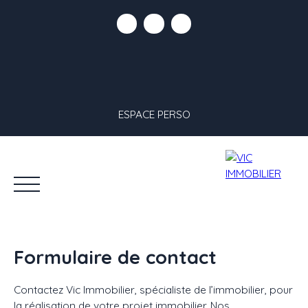
ESPACE PERSO
Formulaire de contact
Contactez Vic Immobilier, spécialiste de l’immobilier, pour
la réalisation de votre projet immobilier. Nos