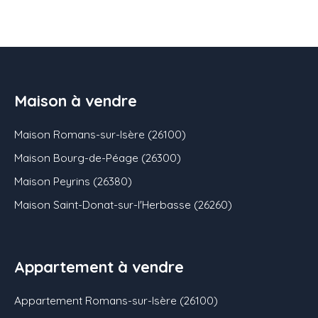
Maison à vendre
Maison Romans-sur-Isère (26100)
Maison Bourg-de-Péage (26300)
Maison Peyrins (26380)
Maison Saint-Donat-sur-l'Herbasse (26260)
Appartement à vendre
Appartement Romans-sur-Isère (26100)