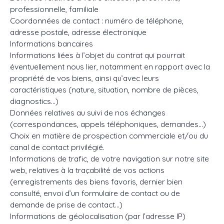
professionnelle, familiale
Coordonnées de contact : numéro de téléphone,
adresse postale, adresse électronique
Informations bancaires
Informations liées à l’objet du contrat qui pourrait
éventuellement nous lier, notamment en rapport avec la
propriété de vos biens, ainsi qu’avec leurs
caractéristiques (nature, situation, nombre de pièces,
diagnostics…)
Données relatives au suivi de nos échanges
(correspondances, appels téléphoniques, demandes…)
Choix en matière de prospection commerciale et/ou du
canal de contact privilégié.
Informations de trafic, de votre navigation sur notre site
web, relatives à la traçabilité de vos actions
(enregistrements des biens favoris, dernier bien
consulté, envoi d’un formulaire de contact ou de
demande de prise de contact…)
Informations de géolocalisation (par l’adresse IP)