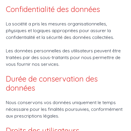
Confidentialité des données
La société a pris les mesures organisationnelles,
physiques et logiques appropriées pour assurer la
confidentialité et la sécurité des données collectées.
Les données personnelles des utilisateurs peuvent être
traitées par des sous-traitants pour nous permettre de
vous fournir nos services.
Durée de conservation des
données
Nous conservons vos données uniquement le temps
nécessaire pour les finalités poursuivies, conformément
aux prescriptions légales.
Droits des utilisateurs