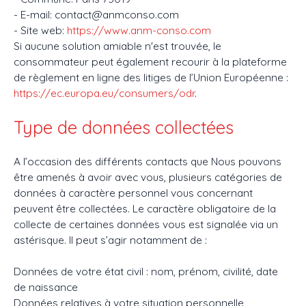
- E-mail: contact@anmconso.com
- Site web:
https://www.anm-conso.com
Si aucune solution amiable n'est trouvée, le
consommateur peut également recourir à la plateforme
de règlement en ligne des litiges de l’Union Européenne :
https://ec.europa.eu/consumers/odr
.
Type de données collectées
A l’occasion des différents contacts que Nous pouvons
être amenés à avoir avec vous, plusieurs catégories de
données à caractère personnel vous concernant
peuvent être collectées. Le caractère obligatoire de la
collecte de certaines données vous est signalée via un
astérisque. Il peut s’agir notamment de :
Données de votre état civil : nom, prénom, civilité, date
de naissance
Données relatives à votre situation personnelle,