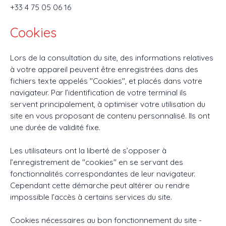
+33 4 75 05 06 16
Cookies
Lors de la consultation du site, des informations relatives
à votre appareil peuvent être enregistrées dans des
fichiers texte appelés "Cookies", et placés dans votre
navigateur. Par l’identification de votre terminal ils
servent principalement, à optimiser votre utilisation du
site en vous proposant de contenu personnalisé. Ils ont
une durée de validité fixe.
Les utilisateurs ont la liberté de s’opposer à
l’enregistrement de "cookies" en se servant des
fonctionnalités correspondantes de leur navigateur.
Cependant cette démarche peut altérer ou rendre
impossible l’accès à certains services du site.
Cookies nécessaires au bon fonctionnement du site -