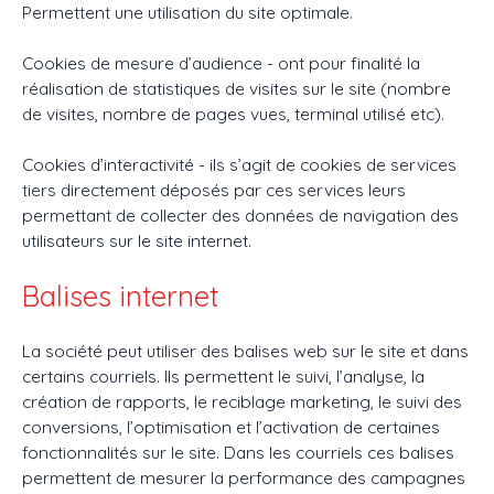
Permettent une utilisation du site optimale.
Cookies de mesure d’audience - ont pour finalité la
réalisation de statistiques de visites sur le site (nombre
de visites, nombre de pages vues, terminal utilisé etc).
Cookies d’interactivité - ils s’agit de cookies de services
tiers directement déposés par ces services leurs
permettant de collecter des données de navigation des
utilisateurs sur le site internet.
Balises internet
La société peut utiliser des balises web sur le site et dans
certains courriels. Ils permettent le suivi, l’analyse, la
création de rapports, le reciblage marketing, le suivi des
conversions, l’optimisation et l’activation de certaines
fonctionnalités sur le site. Dans les courriels ces balises
permettent de mesurer la performance des campagnes