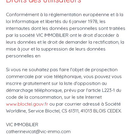
Conformément à la réglementation européenne et à la
loi Informatique et libertés du 6 janvier 1978, les
internautes dont les données personnelles sont traitées
par la société VIC IMMOBILIER ont le droit d’accéder à
leurs données et le droit de demander la rectification, la
mise à jour et la suppression de leurs données
personnelles en
Si vous ne souhaitez pas faire l'objet de prospection
commerciale par voie téléphonique, vous pouvez vous
inscrire gratuitement sur la liste d'opposition au
démarchage téléphonique, prévu par l'article L223-1 du
code de la consommation, sur le site Internet
www.bloctel.gouv.fr
ou par courrier adressé à Société
Worldline, Service Bloctel, CS 61311, 41013 BLOIS CEDEX.
VIC IMMOBILIER
catherinevicat@vic-immo.com