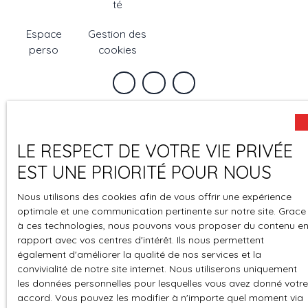
té
Espace
Gestion des
perso
cookies
LE RESPECT DE VOTRE VIE PRIVÉE
EST UNE PRIORITÉ POUR NOUS
Nous utilisons des cookies afin de vous offrir une expérience
optimale et une communication pertinente sur notre site. Grace
à ces technologies, nous pouvons vous proposer du contenu e
rapport avec vos centres d'intérêt. Ils nous permettent
également d'améliorer la qualité de nos services et la
convivialité de notre site internet. Nous utiliserons uniquement
les données personnelles pour lesquelles vous avez donné votre
accord. Vous pouvez les modifier à n'importe quel moment via