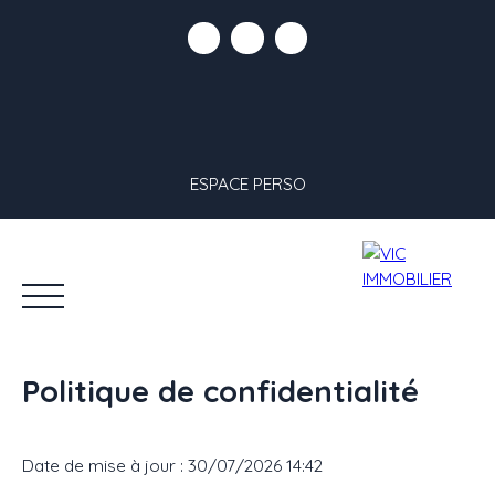
ESPACE PERSO
Politique de confidentialité
Date de mise à jour : 30/07/2026 14:42