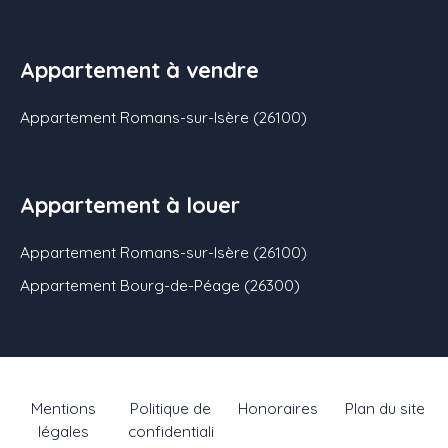
Appartement à vendre
Appartement Romans-sur-Isère (26100)
Appartement à louer
Appartement Romans-sur-Isère (26100)
Appartement Bourg-de-Péage (26300)
Mentions
Politique de
Honoraires
Plan du site
légales
confidentiali