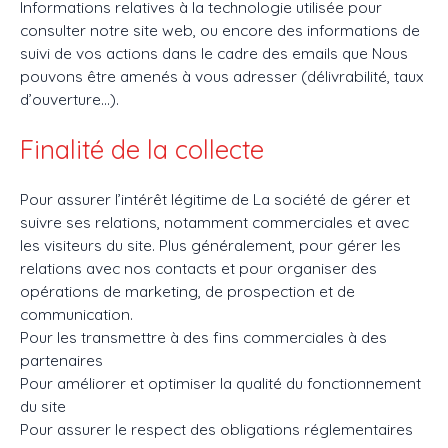
Informations relatives à la technologie utilisée pour
consulter notre site web, ou encore des informations de
suivi de vos actions dans le cadre des emails que Nous
pouvons être amenés à vous adresser (délivrabilité, taux
d’ouverture…).
Finalité de la collecte
Pour assurer l’intérêt légitime de La société de gérer et
suivre ses relations, notamment commerciales et avec
les visiteurs du site. Plus généralement, pour gérer les
relations avec nos contacts et pour organiser des
opérations de marketing, de prospection et de
communication.
Pour les transmettre à des fins commerciales à des
partenaires
Pour améliorer et optimiser la qualité du fonctionnement
du site
Pour assurer le respect des obligations réglementaires