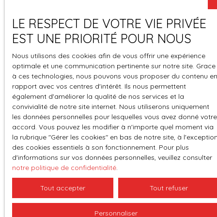
gouv. fr »
LE RESPECT DE VOTRE VIE PRIVÉE
EST UNE PRIORITÉ POUR NOUS
Nous utilisons des cookies afin de vous offrir une expérience
optimale et une communication pertinente sur notre site. Grace
à ces technologies, nous pouvons vous proposer du contenu e
rapport avec vos centres d'intérêt. Ils nous permettent
également d'améliorer la qualité de nos services et la
convivialité de notre site internet. Nous utiliserons uniquement
les données personnelles pour lesquelles vous avez donné votre
accord. Vous pouvez les modifier à n'importe quel moment via
la rubrique ″Gérer les cookies″ en bas de notre site, à l'exceptio
des cookies essentiels à son fonctionnement. Pour plus
d'informations sur vos données personnelles, veuillez consulter
notre politique de confidentialité
.
Tout accepter
Tout refuser
Personnaliser