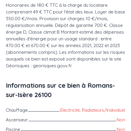
Honoraires de 180 € TTC à la charge du locataire
comprenant 49 € TTC pour l'état des lieux. Loyer de base
350.00 €/mois. Provision sur charges 10 €/mois,
régularisation annuelle. Dépôt de garantie 700 €. Classe
énergie D, Classe climat B Montant estimé des dépenses
annuelles d'énergie pour un usage standard : entre
470.00 € et 670.00 € sur les années 2021, 2022 et 2023
(abonnements compris). Les informations sur les risques
auxquels ce bien est exposé sont disponibles sur le site
Géorisques : georisques.gouv.fr.
Informations sur ce bien à Romans-
sur-Isère 26100
Chauffage
Electricité, Radiateurs/Individuel
Ascenseur
Non
Piscine
Non