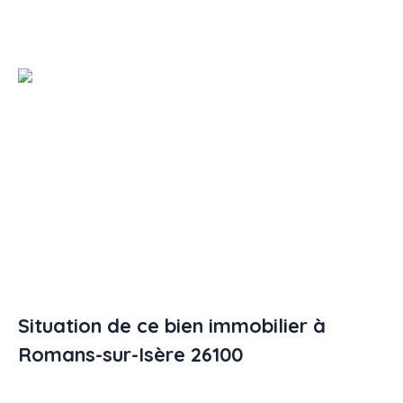
Situation de ce bien immobilier à
Romans-sur-Isère 26100