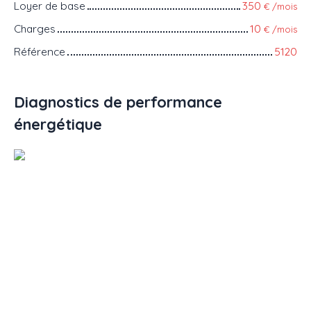
Loyer de base
350
€ /mois
Charges
10
€ /mois
Référence
5120
Diagnostics de performance
énergétique