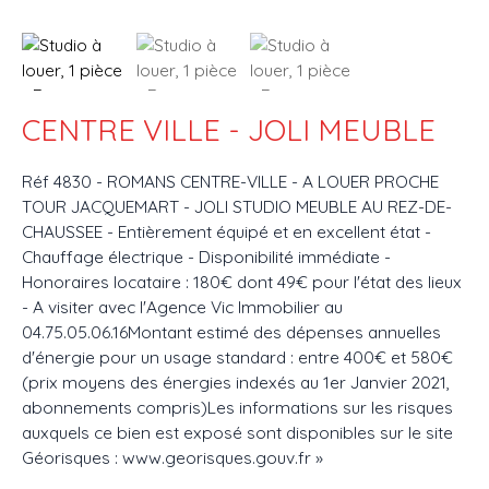
CENTRE VILLE - JOLI MEUBLE
Réf 4830 - ROMANS CENTRE-VILLE - A LOUER PROCHE
TOUR JACQUEMART - JOLI STUDIO MEUBLE AU REZ-DE-
CHAUSSEE - Entièrement équipé et en excellent état -
Chauffage électrique - Disponibilité immédiate -
Honoraires locataire : 180€ dont 49€ pour l'état des lieux
- A visiter avec l'Agence Vic Immobilier au
04.75.05.06.16Montant estimé des dépenses annuelles
d'énergie pour un usage standard : entre 400€ et 580€
(prix moyens des énergies indexés au 1er Janvier 2021,
abonnements compris)Les informations sur les risques
auxquels ce bien est exposé sont disponibles sur le site
Géorisques : www.georisques.gouv.fr »