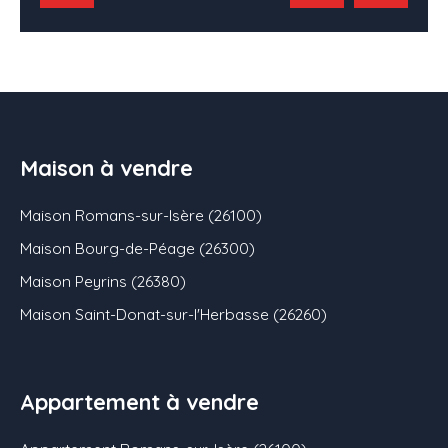
Maison à vendre
Maison Romans-sur-Isère (26100)
Maison Bourg-de-Péage (26300)
Maison Peyrins (26380)
Maison Saint-Donat-sur-l'Herbasse (26260)
Appartement à vendre