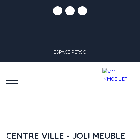
ESPACE PERSO
CENTRE VILLE - JOLI MEUBLE