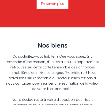
En savoir plus
Nos biens
Où souhaitez-vous habiter ? Que vous soyez à la
recherche d’une maison, d’un terrain ou un appartement,
retrouvez sur cette carte l’ensemble des annonces
immobilières de notre catalogue. Propriétaire ? Nous
travaillons sur l'ensemble du secteur, n'hésitez pas à
nous contacter pour réaliser une estimation de la valeur
de votre bien immobilier.
Notre équipe reste à votre disposition pour toute
question relative à l'immobilier de notre secteur