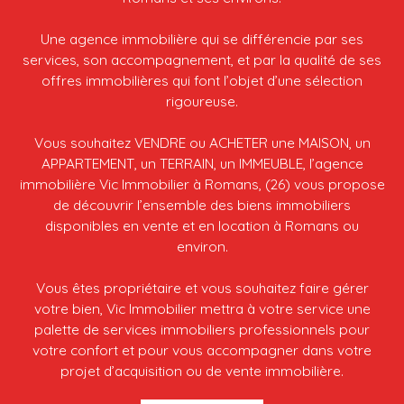
Une agence immobilière qui se différencie par ses
services, son accompagnement, et par la qualité de ses
offres immobilières qui font l’objet d’une sélection
rigoureuse.
Vous souhaitez VENDRE ou ACHETER une MAISON, un
APPARTEMENT, un TERRAIN, un IMMEUBLE, l’agence
immobilière Vic Immobilier à Romans, (26) vous propose
de découvrir l’ensemble des biens immobiliers
disponibles en vente et en location à Romans ou
environ.
Vous êtes propriétaire et vous souhaitez faire gérer
votre bien, Vic Immobilier mettra à votre service une
palette de services immobiliers professionnels pour
votre confort et pour vous accompagner dans votre
projet d’acquisition ou de vente immobilière.