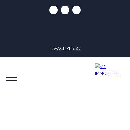
ESPACE PERSO