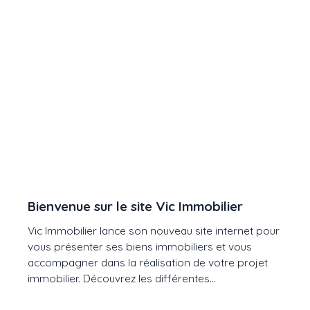
Bienvenue sur le site Vic Immobilier
Vic Immobilier lance son nouveau site internet pour
vous présenter ses biens immobiliers et vous
accompagner dans la réalisation de votre projet
immobilier. Découvrez les différentes
fonctionnalités de ce nouveau site.