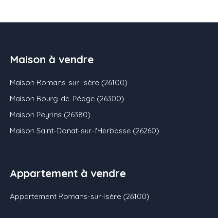
Maison à vendre
Maison Romans-sur-Isère (26100)
Maison Bourg-de-Péage (26300)
Maison Peyrins (26380)
Maison Saint-Donat-sur-l'Herbasse (26260)
Appartement à vendre
Appartement Romans-sur-Isère (26100)