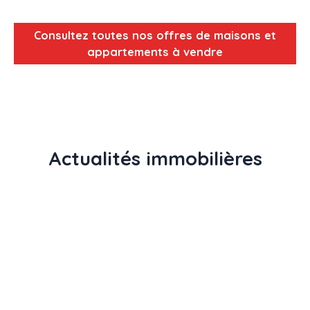
Consultez toutes nos offres de maisons et
appartements à vendre
Actualités immobilières