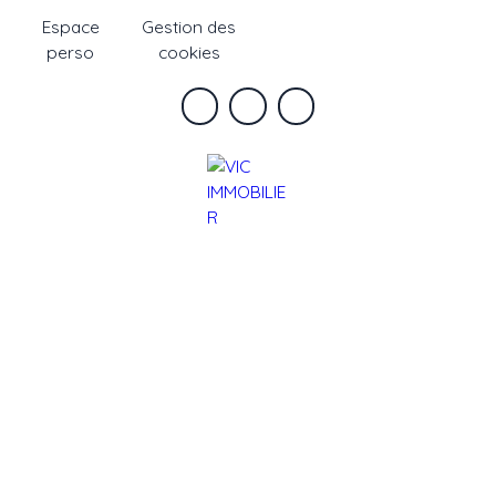
Espace
Gestion des
perso
cookies