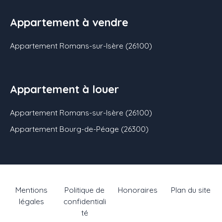
Appartement à vendre
Appartement Romans-sur-Isère (26100)
Appartement à louer
Appartement Romans-sur-Isère (26100)
Appartement Bourg-de-Péage (26300)
Mentions
Politique de
Honoraires
Plan du site
légales
confidentiali
té