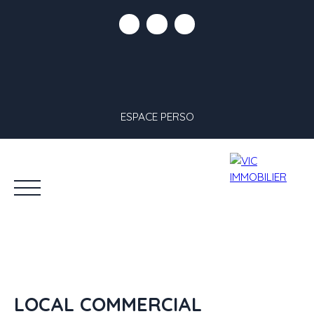
ESPACE PERSO
LOCAL COMMERCIAL