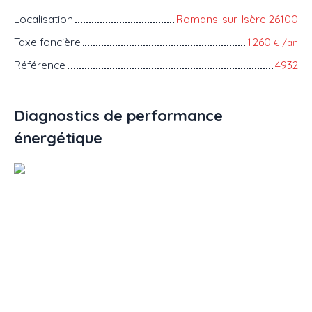
Localisation
Romans-sur-Isère 26100
Taxe foncière
1 260
€ /an
Référence
4932
Diagnostics de performance
énergétique