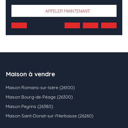
APPELER MAINTENANT
Maison à vendre
Maison Romans-sur-Isère (26100)
Maison Bourg-de-Péage (26300)
Maison Peyrins (26380)
Maison Saint-Donat-sur-l'Herbasse (26260)