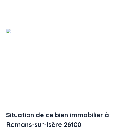
Situation de ce bien immobilier à
Romans-sur-Isère 26100