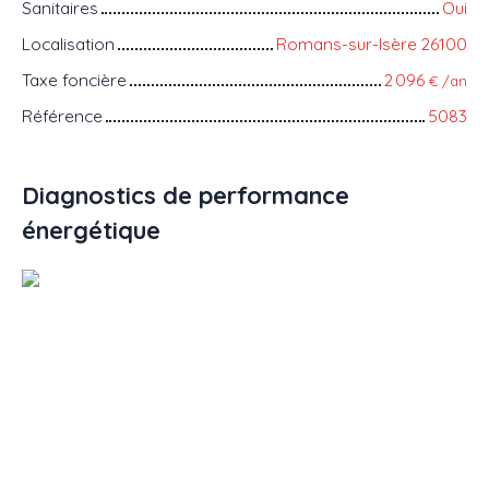
Sanitaires
Oui
Localisation
Romans-sur-Isère 26100
Taxe foncière
2 096
€ /an
Référence
5083
Diagnostics de performance
énergétique