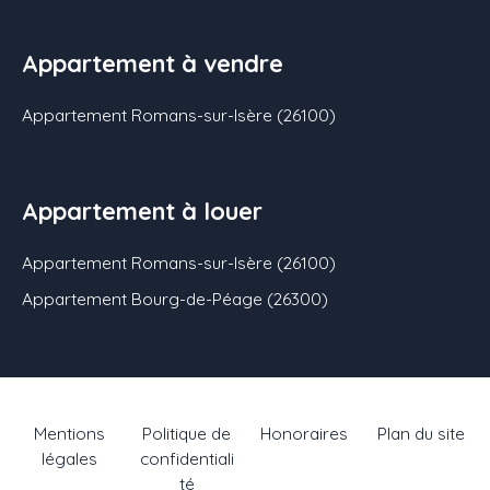
Appartement à vendre
Appartement Romans-sur-Isère (26100)
Appartement à louer
Appartement Romans-sur-Isère (26100)
Appartement Bourg-de-Péage (26300)
Mentions
Politique de
Honoraires
Plan du site
légales
confidentiali
té