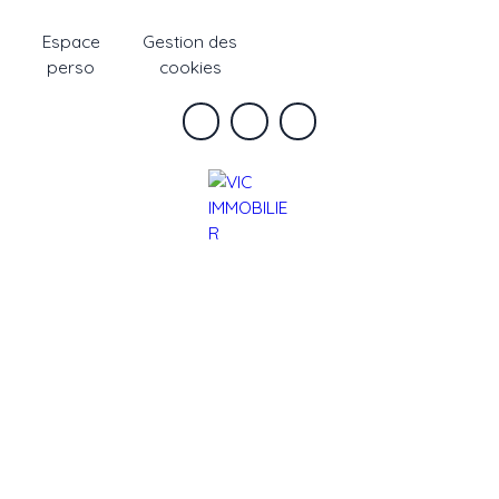
Espace
Gestion des
perso
cookies