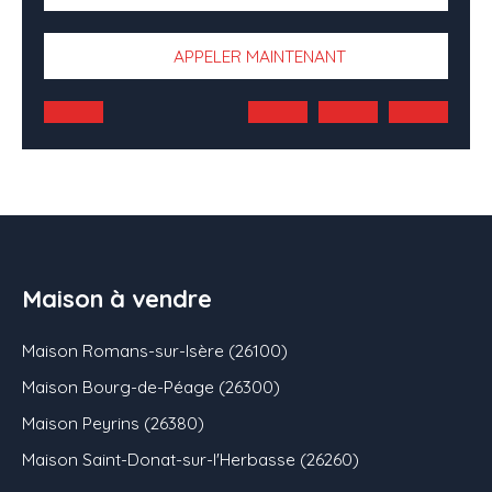
APPELER MAINTENANT
Maison à vendre
Maison Romans-sur-Isère (26100)
Maison Bourg-de-Péage (26300)
Maison Peyrins (26380)
Maison Saint-Donat-sur-l'Herbasse (26260)