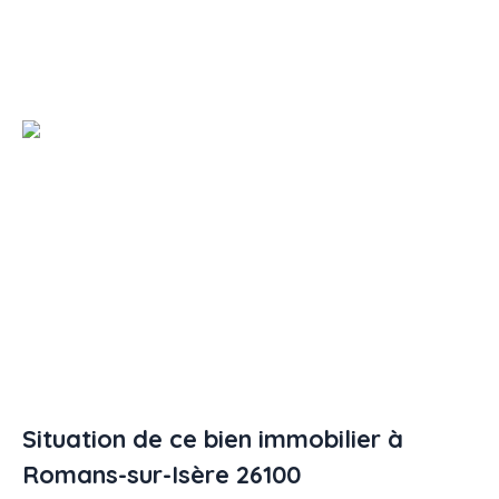
Situation de ce bien immobilier à
Romans-sur-Isère 26100