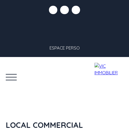
ESPACE PERSO
LOCAL COMMERCIAL