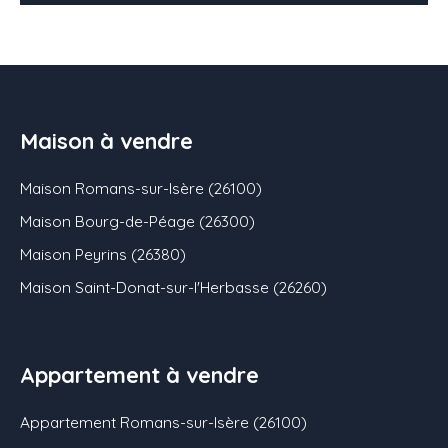
16
Maison à vendre
Maison Romans-sur-Isère (26100)
Maison Bourg-de-Péage (26300)
Maison Peyrins (26380)
Maison Saint-Donat-sur-l'Herbasse (26260)
Appartement à vendre
Appartement Romans-sur-Isère (26100)