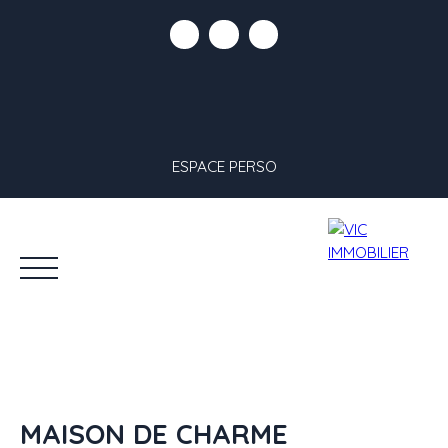
ESPACE PERSO
MAISON DE CHARME