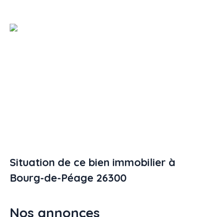
Situation de ce bien immobilier à
Bourg-de-Péage 26300
Nos annonces