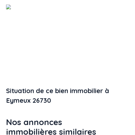
Situation de ce bien immobilier à
Eymeux 26730
Nos annonces
immobilières
similaires