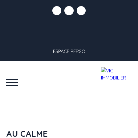
ESPACE PERSO
AU CALME