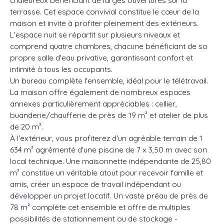
terrasse. Cet espace convivial constitue le cœur de la
maison et invite à profiter pleinement des extérieurs.
L'espace nuit se répartit sur plusieurs niveaux et
comprend quatre chambres, chacune bénéficiant de sa
propre salle d'eau privative, garantissant confort et
intimité à tous les occupants.
Un bureau complète l'ensemble, idéal pour le télétravail.
La maison offre également de nombreux espaces
annexes particulièrement appréciables : cellier,
buanderie/chaufferie de près de 19 m² et atelier de plus
de 20 m².
À l'extérieur, vous profiterez d'un agréable terrain de 1
634 m² agrémenté d'une piscine de 7 x 3,50 m avec son
local technique. Une maisonnette indépendante de 25,80
m² constitue un véritable atout pour recevoir famille et
amis, créer un espace de travail indépendant ou
développer un projet locatif. Un vaste préau de près de
78 m² complète cet ensemble et offre de multiples
possibilités de stationnement ou de stockage -