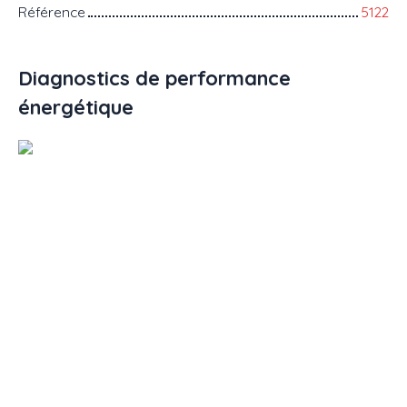
Référence
5122
Diagnostics de performance
énergétique