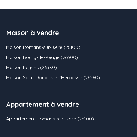
Maison à vendre
Maison Romans-sur-Isère (26100)
Maison Bourg-de-Péage (26300)
Maison Peyrins (26380)
Maison Saint-Donat-sur-l'Herbasse (26260)
Appartement à vendre
Appartement Romans-sur-Isère (26100)