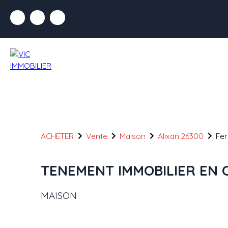
ACHETER
Vente
Maison
Alixan 26300
Fer
TENEMENT IMMOBILIER EN
MAISON