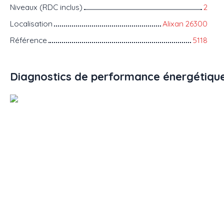
Niveaux (RDC inclus)
2
Localisation
Alixan 26300
Référence
5118
Diagnostics de performance énergétiqu